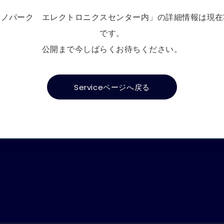
クノパーク エレクトロニクスセンター内」の詳細情報は現在
です。
公開まで今しばらくお待ちください。
Serviceページへ戻る