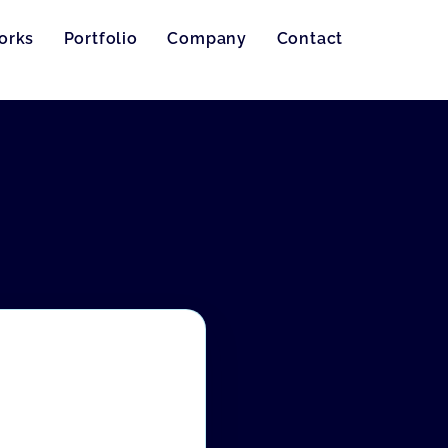
orks
Portfolio
Company
Contact