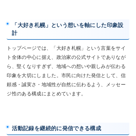
「大好き札幌」という想いを軸にした印象設
計
トップページでは、「大好き札幌」という言葉をサイ
ト全体の中心に据え、政治家の公式サイトでありなが
ら、堅くなりすぎず、地域への想いや親しみが伝わる
印象を大切にしました。市民に向けた発信として、信
頼感・誠実さ・地域性が自然に伝わるよう、メッセー
ジ性のある構成にまとめています。
活動記録を継続的に発信できる構成