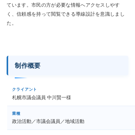
ています。市民の方が必要な情報へアクセスしやす
く、信頼感を持って閲覧できる導線設計を意識しまし
た。
制作概要
クライアント
札幌市議会議員 中川賢一様
業種
政治活動／市議会議員／地域活動