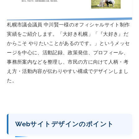
札幌市議会議員 中川賢一様のオフィシャルサイト制作
実績をご紹介します。「大好き札幌」「『大好き』だ
からこそ やりたいことがあるのです。」というメッセ
ージを中心に、活動記録、政策発信、プロフィール、
事務所案内などを整理し、市民の方に向けて人柄・考
え方・活動内容が伝わりやすい構成でデザインしまし
た。
Webサイトデザインのポイント