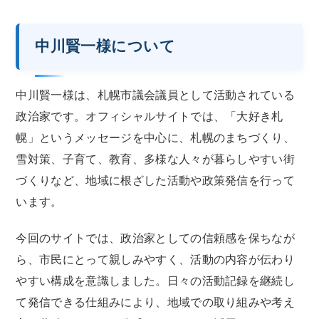
中川賢一様について
中川賢一様は、札幌市議会議員として活動されている
政治家です。オフィシャルサイトでは、「大好き札
幌」というメッセージを中心に、札幌のまちづくり、
雪対策、子育て、教育、多様な人々が暮らしやすい街
づくりなど、地域に根ざした活動や政策発信を行って
います。
今回のサイトでは、政治家としての信頼感を保ちなが
ら、市民にとって親しみやすく、活動の内容が伝わり
やすい構成を意識しました。日々の活動記録を継続し
て発信できる仕組みにより、地域での取り組みや考え