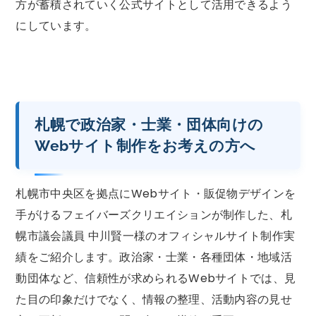
方が蓄積されていく公式サイトとして活用できるよう
にしています。
札幌で政治家・士業・団体向けの
Webサイト制作をお考えの方へ
札幌市中央区を拠点にWebサイト・販促物デザインを
手がけるフェイバーズクリエイションが制作した、札
幌市議会議員 中川賢一様のオフィシャルサイト制作実
績をご紹介します。政治家・士業・各種団体・地域活
動団体など、信頼性が求められるWebサイトでは、見
た目の印象だけでなく、情報の整理、活動内容の見せ