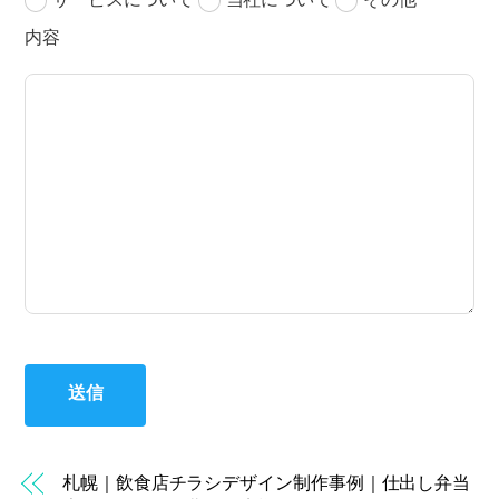
内容
送信
札幌｜飲食店チラシデザイン制作事例｜仕出し弁当