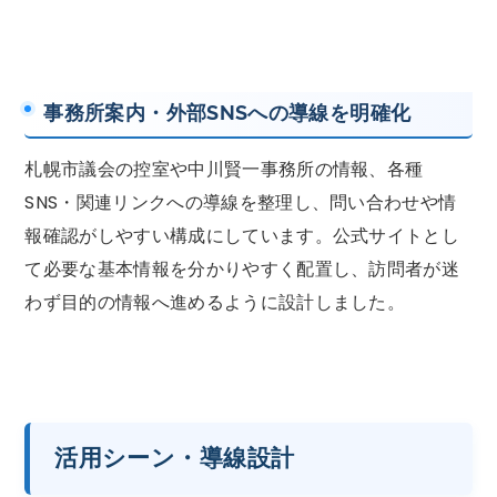
事務所案内・外部SNSへの導線を明確化
札幌市議会の控室や中川賢一事務所の情報、各種
SNS・関連リンクへの導線を整理し、問い合わせや情
報確認がしやすい構成にしています。公式サイトとし
て必要な基本情報を分かりやすく配置し、訪問者が迷
わず目的の情報へ進めるように設計しました。
活用シーン・導線設計