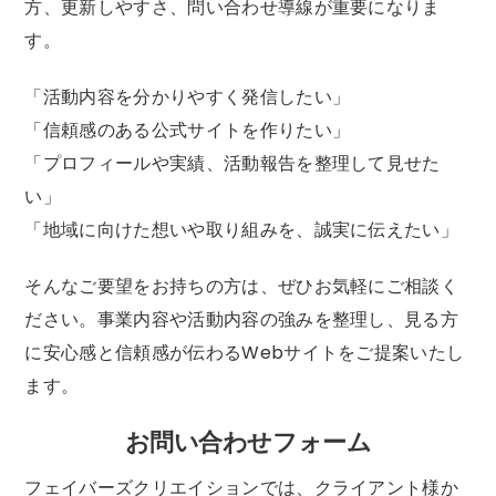
方、更新しやすさ、問い合わせ導線が重要になりま
す。
「活動内容を分かりやすく発信したい」
「信頼感のある公式サイトを作りたい」
「プロフィールや実績、活動報告を整理して見せた
い」
「地域に向けた想いや取り組みを、誠実に伝えたい」
そんなご要望をお持ちの方は、ぜひお気軽にご相談く
ださい。事業内容や活動内容の強みを整理し、見る方
に安心感と信頼感が伝わるWebサイトをご提案いたし
ます。
お問い合わせフォーム
フェイバーズクリエイションでは、クライアント様か