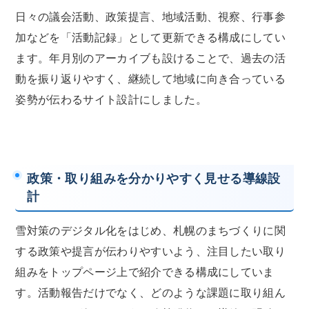
日々の議会活動、政策提言、地域活動、視察、行事参
加などを「活動記録」として更新できる構成にしてい
ます。年月別のアーカイブも設けることで、過去の活
動を振り返りやすく、継続して地域に向き合っている
姿勢が伝わるサイト設計にしました。
政策・取り組みを分かりやすく見せる導線設
計
雪対策のデジタル化をはじめ、札幌のまちづくりに関
する政策や提言が伝わりやすいよう、注目したい取り
組みをトップページ上で紹介できる構成にしていま
す。活動報告だけでなく、どのような課題に取り組ん