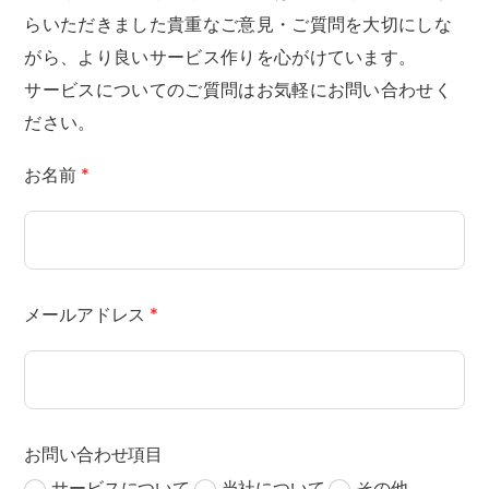
らいただきました貴重なご意見・ご質問を大切にしな
がら、より良いサービス作りを心がけています。
サービスについてのご質問はお気軽にお問い合わせく
ださい。
お名前
*
メールアドレス
*
お問い合わせ項目
サービスについて
当社について
その他