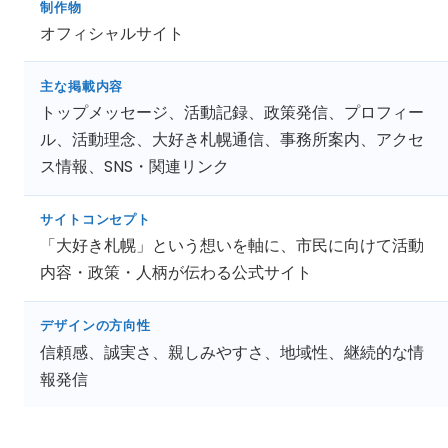
制作物
オフィシャルサイト
主な掲載内容
トップメッセージ、活動記録、政策発信、プロフィー
ル、活動理念、大好き札幌通信、事務所案内、アクセ
ス情報、SNS・関連リンク
サイトコンセプト
「大好き札幌」という想いを軸に、市民に向けて活動
内容・政策・人柄が伝わる公式サイト
デザインの方向性
信頼感、誠実さ、親しみやすさ、地域性、継続的な情
報発信