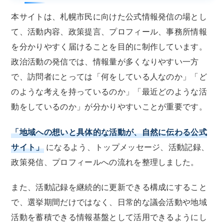
本サイトは、札幌市民に向けた公式情報発信の場とし
て、活動内容、政策提言、プロフィール、事務所情報
を分かりやすく届けることを目的に制作しています。
政治活動の発信では、情報量が多くなりやすい一方
で、訪問者にとっては「何をしている人なのか」「ど
のような考えを持っているのか」「最近どのような活
動をしているのか」が分かりやすいことが重要です。
「地域への想いと具体的な活動が、自然に伝わる公式
サイト」
になるよう、トップメッセージ、活動記録、
政策発信、プロフィールへの流れを整理しました。
また、活動記録を継続的に更新できる構成にすること
で、選挙期間だけではなく、日常的な議会活動や地域
活動を蓄積できる情報基盤として活用できるようにし