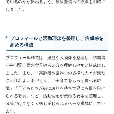
でいるのかが伝わるよう、政策発信への導線を明確に
しました。
プロフィールと活動理念を整理し、信頼感を
高める構成
プロフィール欄では、経歴や人物像を整理し、訪問者
が中川賢一様の背景や考え方を理解しやすい構成にし
ました。また、「高齢者や世界中の多様な人々が満た
され住みよい街づくり」「子育てをもっと喜べる環
境」「子どもたちが街に誇りを持ち世界にも目を向け
られる教育」など、活動理念が伝わる要素を整理し、
政策だけでなく人柄も感じられるページ構成にしてい
ます。