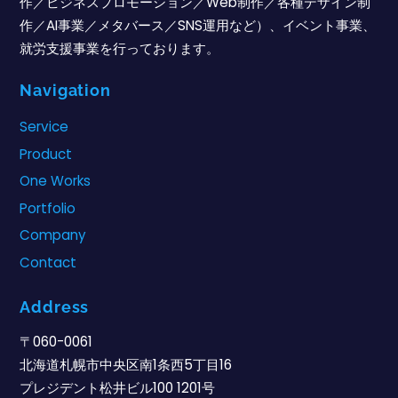
作／ビジネスプロモーション／Web制作／各種デザイン制
作／AI事業／メタバース／SNS運用など）、イベント事業、
就労支援事業を行っております。
Navigation
Service
Product
One Works
Portfolio
Company
Contact
Address
〒060-0061
北海道札幌市中央区南1条西5丁目16
プレジデント松井ビル100 1201号