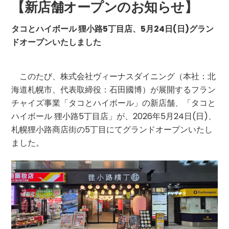
【新店舗オープンのお知らせ】
タコとハイボール 狸小路5丁目店、5月24日(日)グラン
ドオープンいたしました
このたび、株式会社ヴィーナスダイニング（本社：北
海道札幌市、代表取締役：石田國博）が展開するフラン
チャイズ事業「タコとハイボール」の新店舗、「タコと
ハイボール 狸小路5丁目店」が、2026年5月24日(日)、
札幌狸小路商店街の5丁目にてグランドオープンいたし
ました。