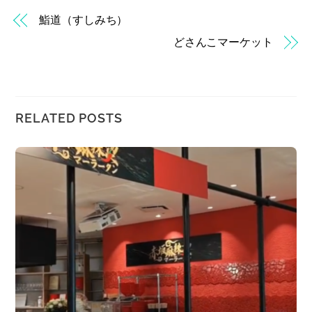
鮨道（すしみち）
どさんこマーケット
RELATED POSTS